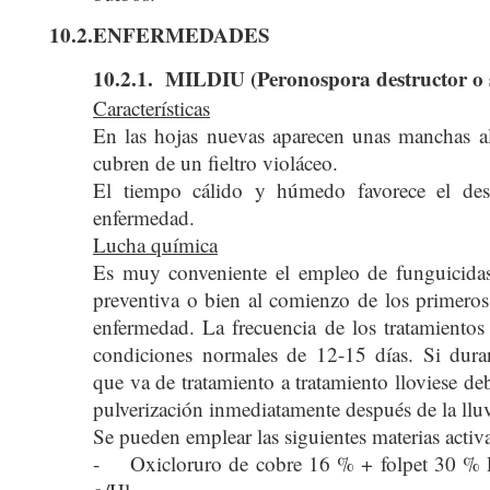
10.2.ENFERMEDADES
10.2.1. MILDIU (Peronospora destructor o s
Características
En las hojas nuevas aparecen unas manchas a
cubren de un fieltro violáceo.
El tiempo cálido y húmedo favorece el desa
enfermedad.
Lucha química
Es muy conveniente el empleo de funguicid
preventiva o bien al comienzo de los primeros
enfermedad. La frecuencia de los tratamientos
condiciones normales de 12-15 días. Si duran
que va de tratamiento a tratamiento lloviese deb
pulverización inmediatamente después de la lluv
Se pueden emplear las siguientes materias activa
- Oxicloruro de cobre 16 % + folpet 30 %