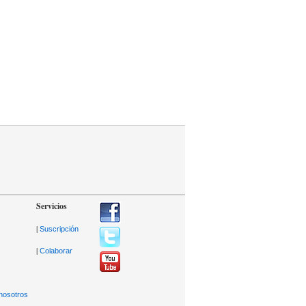
Servicios
|
Suscripción
|
Colaborar
nosotros